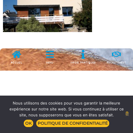
ACCUEIL
MENU
INFOS PRATIQUES
RECRUTEMENT
Nous utilisons des cookies pour vous garantir la meilleure
expérience sur notre site web. Si vous continuez à utiliser ce
site, nous supposerons que vous en êtes satisfait.
OK
POLITIQUE DE CONFIDENTIALITÉ