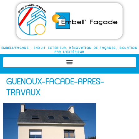
EMBELL'FACADE : ENDUIT EXTERIEUR, RÉNOVATION DE FAÇADES, ISOLATION
PAR L'EXTÉRIEUR
GUENOUX-FACADE-APRES-
TRAVAUX