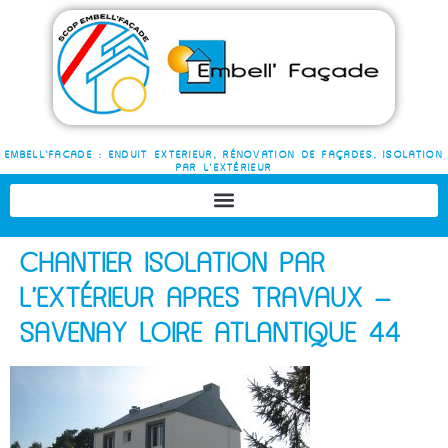
EMBELL'FACADE : ENDUIT EXTERIEUR, RÉNOVATION DE FAÇADES, ISOLATION
PAR L'EXTÉRIEUR
CHANTIER ISOLATION PAR
L’EXTÉRIEUR APRES TRAVAUX –
SAVENAY LOIRE ATLANTIQUE 44