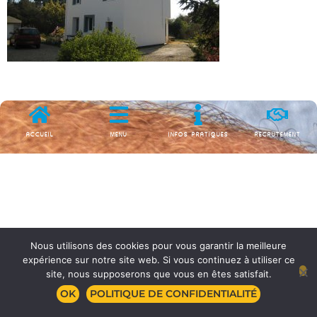
ACCUEIL
MENU
INFOS PRATIQUES
RECRUTEMENT
Nous utilisons des cookies pour vous garantir la meilleure
expérience sur notre site web. Si vous continuez à utiliser ce
site, nous supposerons que vous en êtes satisfait.
OK
POLITIQUE DE CONFIDENTIALITÉ