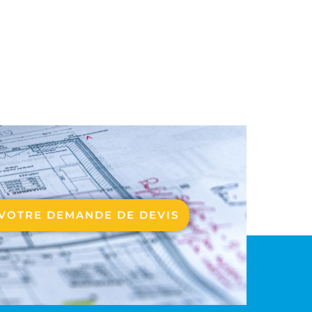
VOTRE DEMANDE DE DEVIS