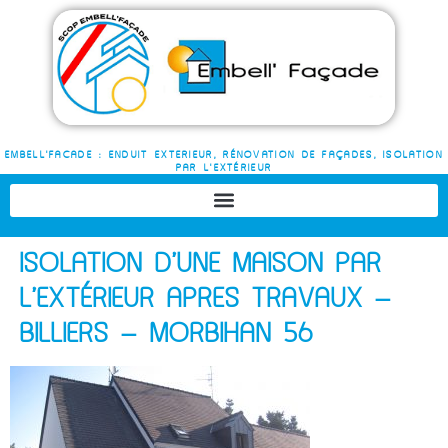
EMBELL'FACADE : ENDUIT EXTERIEUR, RÉNOVATION DE FAÇADES, ISOLATION
PAR L'EXTÉRIEUR
ISOLATION D’UNE MAISON PAR
L’EXTÉRIEUR APRES TRAVAUX –
BILLIERS – MORBIHAN 56