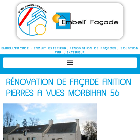
EMBELL'FACADE : ENDUIT EXTERIEUR, RÉNOVATION DE FAÇADES, ISOLATION
PAR L'EXTÉRIEUR
RÉNOVATION DE FAÇADE FINITION
PIERRES À VUES MORBIHAN 56