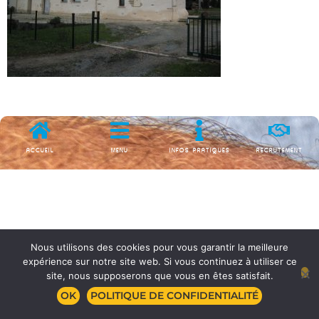
ACCUEIL
MENU
INFOS PRATIQUES
RECRUTEMENT
Nous utilisons des cookies pour vous garantir la meilleure
expérience sur notre site web. Si vous continuez à utiliser ce
site, nous supposerons que vous en êtes satisfait.
OK
POLITIQUE DE CONFIDENTIALITÉ